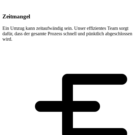
Zeitmangel
Ein Umzug kann zeitaufwändig sein. Unser effizientes Team sorgt
dafür, dass der gesamte Prozess schnell und pünktlich abgeschlossen
wird.