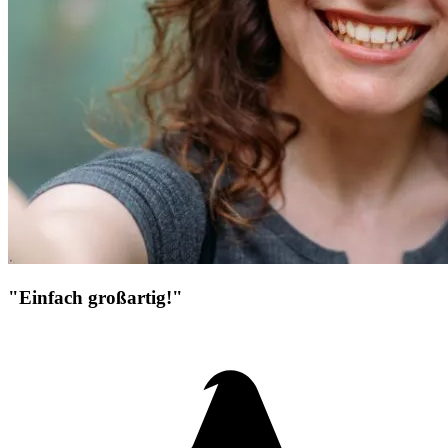
"Einfach großartig!"