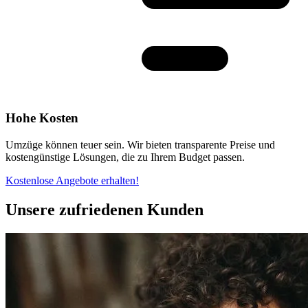
Hohe Kosten
Umzüge können teuer sein. Wir bieten transparente Preise und
kostengünstige Lösungen, die zu Ihrem Budget passen.
Kostenlose Angebote erhalten!
Unsere zufriedenen Kunden