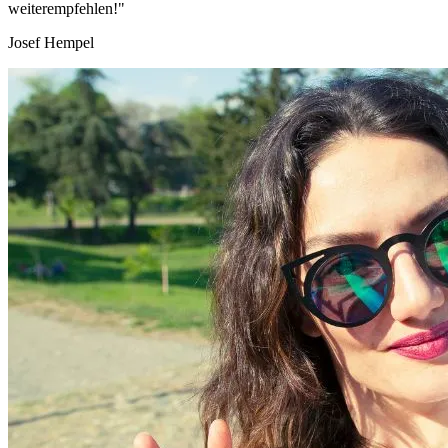
weiterempfehlen!"
Josef Hempel