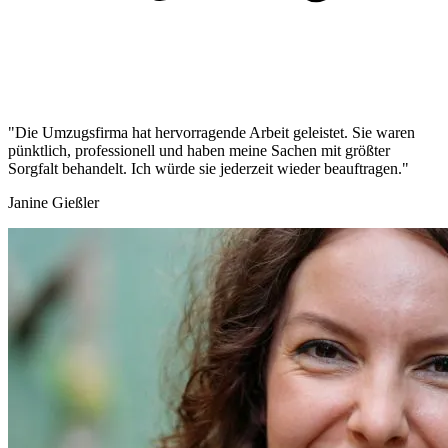
"Die Umzugsfirma hat hervorragende Arbeit geleistet. Sie waren
pünktlich, professionell und haben meine Sachen mit größter
Sorgfalt behandelt. Ich würde sie jederzeit wieder beauftragen."
Janine Gießler