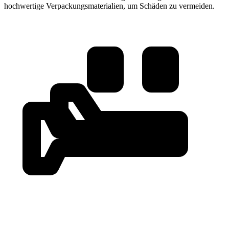
hochwertige Verpackungsmaterialien, um Schäden zu vermeiden.