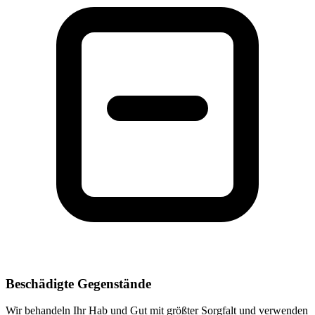
Beschädigte Gegenstände
Wir behandeln Ihr Hab und Gut mit größter Sorgfalt und verwenden