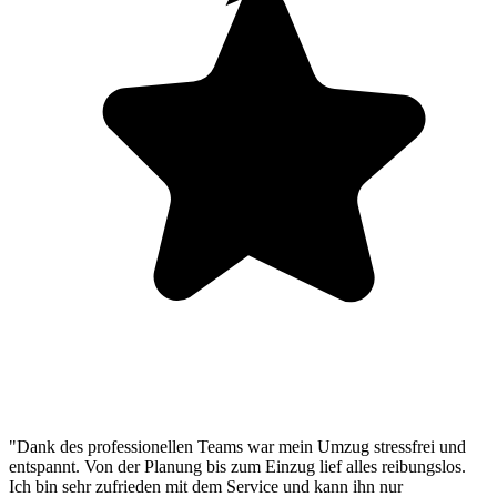
"Dank des professionellen Teams war mein Umzug stressfrei und
entspannt. Von der Planung bis zum Einzug lief alles reibungslos.
Ich bin sehr zufrieden mit dem Service und kann ihn nur