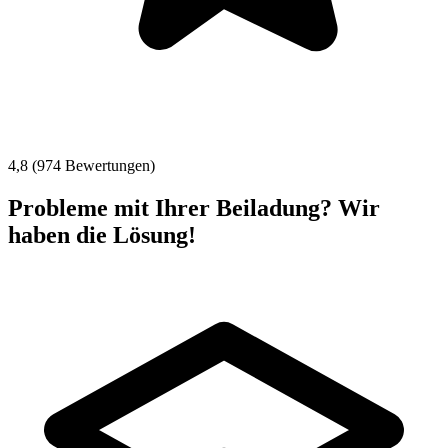
4,8 (974 Bewertungen)
Probleme mit Ihrer Beiladung? Wir
haben die Lösung!