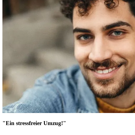
"Ein stressfreier Umzug!"