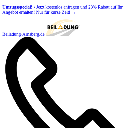
Umzugsspecial!
• Jetzt kostenlos anfragen und 23% Rabatt auf Ihr
Angebot erhalten! Nur für kurze Zeit!
→
Beiladung-Arnsberg.de