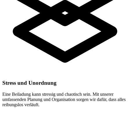
Stress und Unordnung
Eine Beiladung kann stressig und chaotisch sein. Mit unserer
umfassenden Planung und Organisation sorgen wir dafür, dass alles
reibungslos verläuft.