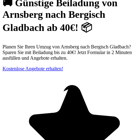
🚚 Günstige Beiladung von
Arnsberg nach Bergisch
Gladbach ab 40€! 📦
Planen Sie Ihren Umzug von Arnsberg nach Bergisch Gladbach?
Sparen Sie mit Beiladung bis zu 40€! Jetzt Formular in 2 Minuten
ausfüllen und Angebote erhalten.
Kostenlose Angebote erhalten!