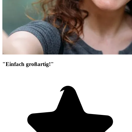
"Einfach großartig!"