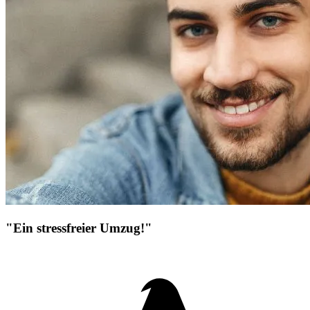
"Ein stressfreier Umzug!"