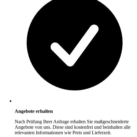
Angebote erhalten
Nach Prüfung Ihrer Anfrage erhalten Sie maßgeschneiderte
Angebote von uns. Diese sind kostenfrei und beinhalten alle
relevanten Informationen wie Preis und Lieferzeit.