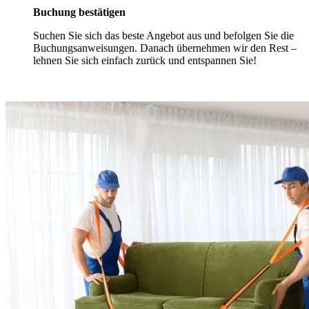
Buchung bestätigen
Suchen Sie sich das beste Angebot aus und befolgen Sie die
Buchungsanweisungen. Danach übernehmen wir den Rest –
lehnen Sie sich einfach zurück und entspannen Sie!