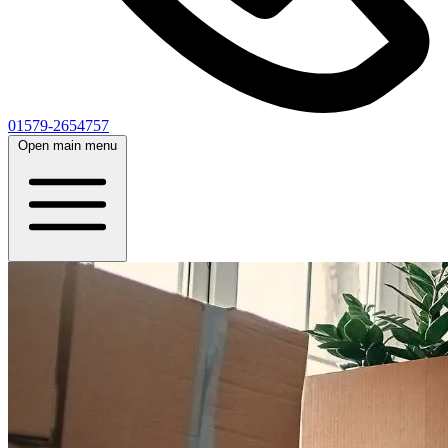
01579-2654757
Open main menu