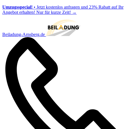
Umzugsspecial!
• Jetzt kostenlos anfragen und 23% Rabatt auf Ihr
Angebot erhalten! Nur für kurze Zeit!
→
Beiladung-Arnsberg.de