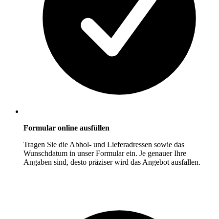
Formular online ausfüllen
Tragen Sie die Abhol- und Lieferadressen sowie das
Wunschdatum in unser Formular ein. Je genauer Ihre
Angaben sind, desto präziser wird das Angebot ausfallen.