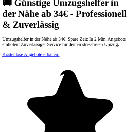
🚚 Günstige Umzugshelfer in
der Nähe ab 34€ - Professionell
& Zuverlässig
Umzugshelfer in der Nähe ab 34€. Spare Zeit: In 2 Min. Angebote
einholen! Zuverlässiger Service für deinen stressfreien Umzug.
Kostenlose Angebote erhalten!