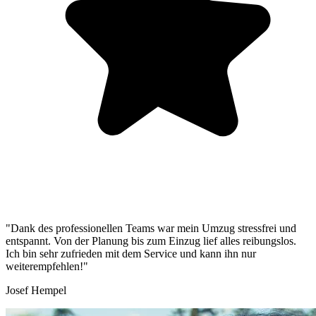
"Dank des professionellen Teams war mein Umzug stressfrei und
entspannt. Von der Planung bis zum Einzug lief alles reibungslos.
Ich bin sehr zufrieden mit dem Service und kann ihn nur
weiterempfehlen!"
Josef Hempel