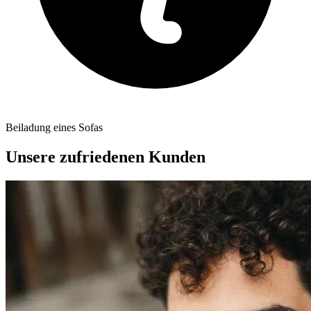
Beiladung eines Sofas
Unsere zufriedenen Kunden