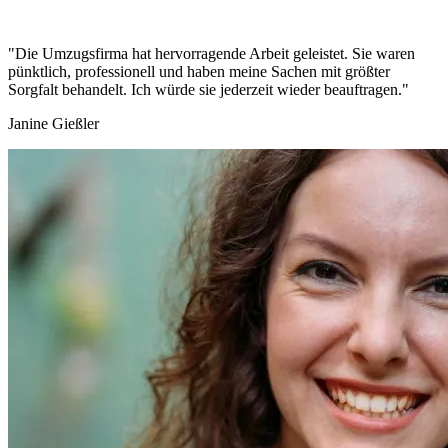
"Die Umzugsfirma hat hervorragende Arbeit geleistet. Sie waren
pünktlich, professionell und haben meine Sachen mit größter
Sorgfalt behandelt. Ich würde sie jederzeit wieder beauftragen."
Janine Gießler