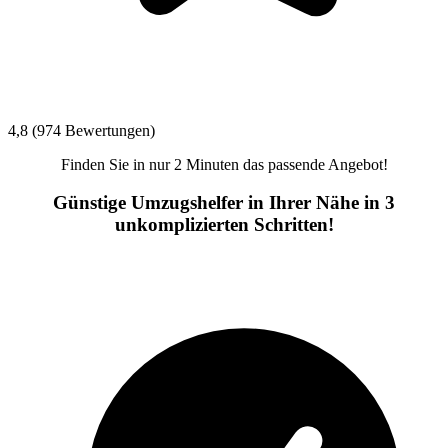
4,8 (974 Bewertungen)
Finden Sie in nur 2 Minuten das passende Angebot!
Günstige Umzugshelfer in Ihrer Nähe in 3
unkomplizierten Schritten!