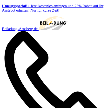
Umzugsspecial!
• Jetzt kostenlos anfragen und 23% Rabatt auf Ihr
Angebot erhalten! Nur für kurze Zeit!
→
Beiladung-Arnsberg.de