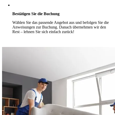
Bestätigen Sie die Buchung
Wählen Sie das passende Angebot aus und befolgen Sie die
Anweisungen zur Buchung. Danach übernehmen wir den
Rest – lehnen Sie sich einfach zurück!