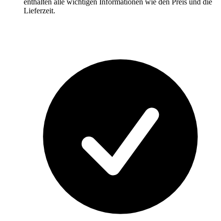
enthalten alle wichtigen Informationen wie den Preis und die
Lieferzeit.