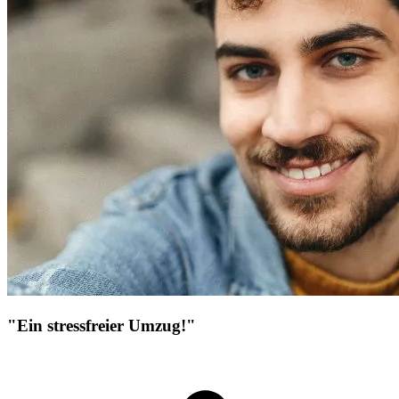
"Ein stressfreier Umzug!"