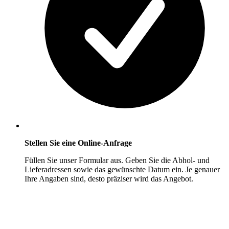
Stellen Sie eine Online-Anfrage
Füllen Sie unser Formular aus. Geben Sie die Abhol- und
Lieferadressen sowie das gewünschte Datum ein. Je genauer
Ihre Angaben sind, desto präziser wird das Angebot.