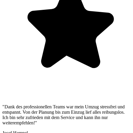
"Dank des professionellen Teams war mein Umzug stressfrei und
entspannt. Von der Planung bis zum Einzug lief alles reibungslos.
Ich bin sehr zufrieden mit dem Service und kann ihn nur
weiterempfehlen!"
Josef Hempel