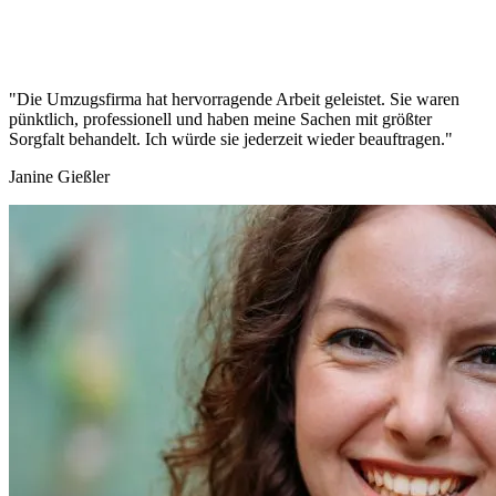
"Die Umzugsfirma hat hervorragende Arbeit geleistet. Sie waren
pünktlich, professionell und haben meine Sachen mit größter
Sorgfalt behandelt. Ich würde sie jederzeit wieder beauftragen."
Janine Gießler