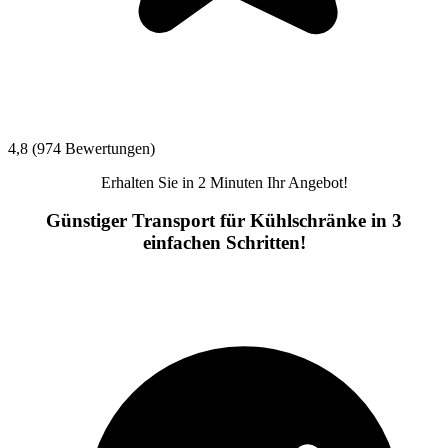
4,8 (974 Bewertungen)
Erhalten Sie in 2 Minuten Ihr Angebot!
Günstiger Transport für Kühlschränke in 3
einfachen Schritten!