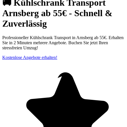
🚚 Kühlschrank Transport
Arnsberg ab 55€ - Schnell &
Zuverlässig
Professioneller Kühlschrank Transport in Arnsberg ab 55€. Erhalten
Sie in 2 Minuten mehrere Angebote. Buchen Sie jetzt Ihren
stressfreien Umzug!
Kostenlose Angebote erhalten!