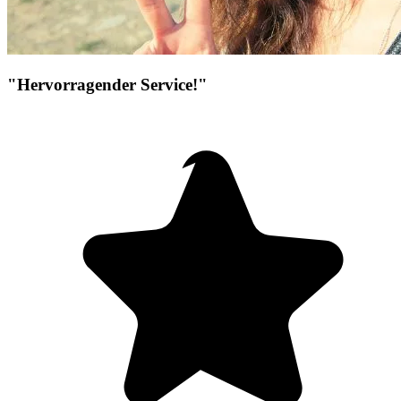
"Hervorragender Service!"