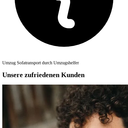
Umzug Sofatransport durch Umzugshelfer
Unsere zufriedenen Kunden