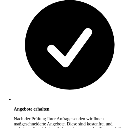
Angebote erhalten
Nach der Prüfung Ihrer Anfrage senden wir Ihnen
maßgeschneiderte Angebote. Diese sind kostenfrei und