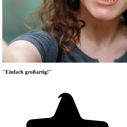
"Einfach großartig!"