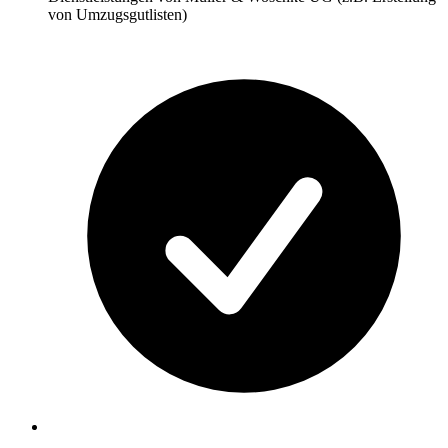
von Umzugsgutlisten)