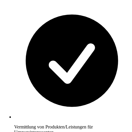
Vermittlung von Produkten/Leistungen für