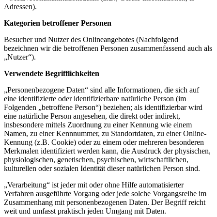
Adressen).
Kategorien betroffener Personen
Besucher und Nutzer des Onlineangebotes (Nachfolgend
bezeichnen wir die betroffenen Personen zusammenfassend auch als
„Nutzer“).
Verwendete Begrifflichkeiten
„Personenbezogene Daten“ sind alle Informationen, die sich auf
eine identifizierte oder identifizierbare natürliche Person (im
Folgenden „betroffene Person“) beziehen; als identifizierbar wird
eine natürliche Person angesehen, die direkt oder indirekt,
insbesondere mittels Zuordnung zu einer Kennung wie einem
Namen, zu einer Kennnummer, zu Standortdaten, zu einer Online-
Kennung (z.B. Cookie) oder zu einem oder mehreren besonderen
Merkmalen identifiziert werden kann, die Ausdruck der physischen,
physiologischen, genetischen, psychischen, wirtschaftlichen,
kulturellen oder sozialen Identität dieser natürlichen Person sind.
„Verarbeitung“ ist jeder mit oder ohne Hilfe automatisierter
Verfahren ausgeführte Vorgang oder jede solche Vorgangsreihe im
Zusammenhang mit personenbezogenen Daten. Der Begriff reicht
weit und umfasst praktisch jeden Umgang mit Daten.