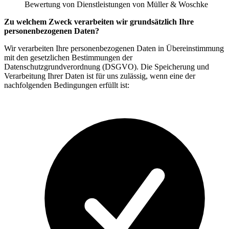
Bewertung von Dienstleistungen von Müller & Woschke
Zu welchem Zweck verarbeiten wir grundsätzlich Ihre
personenbezogenen Daten?
Wir verarbeiten Ihre personenbezogenen Daten in Übereinstimmung
mit den gesetzlichen Bestimmungen der
Datenschutzgrundverordnung (DSGVO). Die Speicherung und
Verarbeitung Ihrer Daten ist für uns zulässig, wenn eine der
nachfolgenden Bedingungen erfüllt ist: