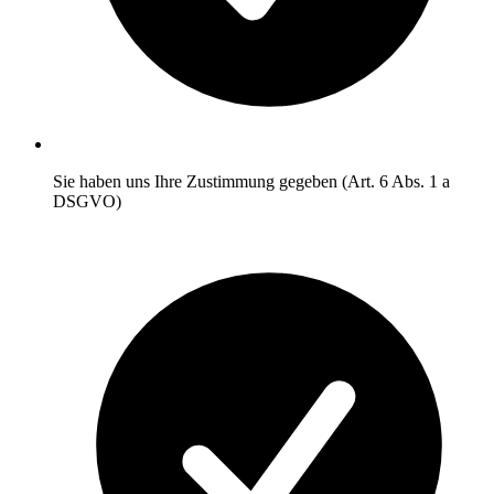
Sie haben uns Ihre Zustimmung gegeben (Art. 6 Abs. 1 a
DSGVO)