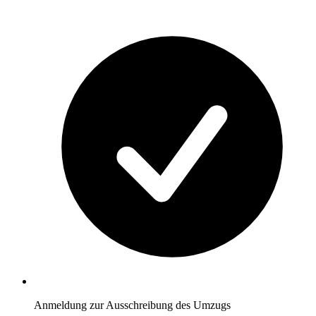
Anmeldung zur Ausschreibung des Umzugs