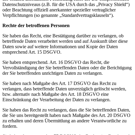
Datenschutzniveaus (z.B. für die USA durch das „Privacy Shield“)
oder Beachtung offiziell anerkannter spezieller vertraglicher
Verpflichtungen (so genannte „Standardvertragsklauseln“).
Rechte der betroffenen Personen
Sie haben das Recht, eine Bestätigung darüber zu verlangen, ob
betreffende Daten verarbeitet werden und auf Auskunft über diese
Daten sowie auf weitere Informationen und Kopie der Daten
entsprechend Art. 15 DSGVO.
Sie haben entsprechend. Art. 16 DSGVO das Recht, die
Vervollständigung der Sie betreffenden Daten oder die Berichtigung
der Sie betreffenden unrichtigen Daten zu verlangen.
Sie haben nach Maßgabe des Art. 17 DSGVO das Recht zu
verlangen, dass betreffende Daten unverzüglich gelöscht werden,
bzw. alternativ nach Maßgabe des Art. 18 DSGVO eine
Einschränkung der Verarbeitung der Daten zu verlangen.
Sie haben das Recht zu verlangen, dass die Sie betreffenden Daten,
die Sie uns bereitgestellt haben nach Maßgabe des Art. 20 DSGVO
zu erhalten und deren Übermittlung an andere Verantwortliche zu
fordern.