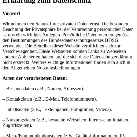
Erklärung zum Datenschutz
Vorwort
Wir nehmen den Schutz Ihrer privaten Daten ernst. Die besondere
Beachtung der Privatsphäre bei der Verarbeitung persönlicher Daten
ist uns ein wichtiges Anliegen. Persönliche Daten werden gemäss
den Bestimmungen des Bundesdatensschutzgesetzes BDSG
verwendet. Die Betreiber dieser Website verpflichten sich zur
Verschwiegenheit. Diese Webseiten können Links zu Webseiten
anderer Anbieter enthalten, auf die sich diese Datenschutzerklärung
nicht erstreckt. Weitere wichtige Informationen finden sich auch in
den Allgemeinen Nutzungsbedingungen.
Arten der verarbeiteten Daten:
– Bestandsdaten (z.B., Namen, Adressen).
– Kontaktdaten (z.B., E-Mail, Telefonnummern).
– Inhaltsdaten (z.B., Texteingaben, Fotografien, Videos).
– Nutzungsdaten (z.B., besuchte Webseiten, Interesse an Inhalten,
Zugriffszeiten).
– Meta-/Kommunikationsdaten (z.B., Geräte-Informationen, IP-