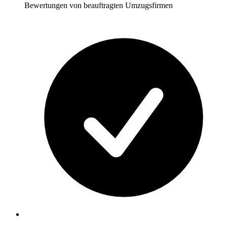
Bewertungen von beauftragten Umzugsfirmen