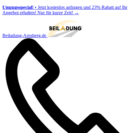
Umzugsspecial!
• Jetzt kostenlos anfragen und 23% Rabatt auf Ihr
Angebot erhalten! Nur für kurze Zeit!
→
Beiladung-Arnsberg.de