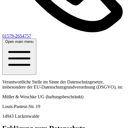
01579-2654757
Open main menu
Verantwortliche Stelle im Sinne der Datenschutzgesetze,
insbesondere der EU-Datenschutzgrundverordnung (DSGVO), ist:
Müller & Woschke UG (haftungsbeschränkt)
Louis-Pasteur-Str. 19
14943 Luckenwalde