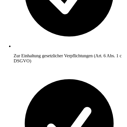
Zur Einhaltung gesetzlicher Verpflichtungen (Art. 6 Abs. 1 c
DSGVO)