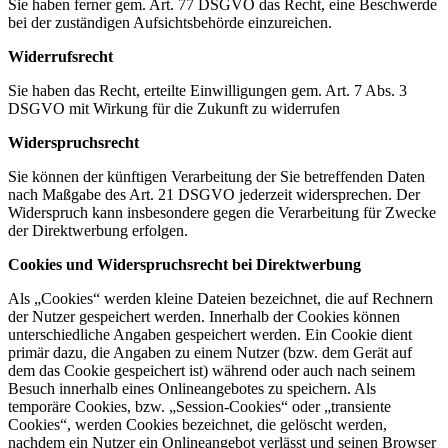
Sie haben ferner gem. Art. 77 DSGVO das Recht, eine Beschwerde
bei der zuständigen Aufsichtsbehörde einzureichen.
Widerrufsrecht
Sie haben das Recht, erteilte Einwilligungen gem. Art. 7 Abs. 3
DSGVO mit Wirkung für die Zukunft zu widerrufen
Widerspruchsrecht
Sie können der künftigen Verarbeitung der Sie betreffenden Daten
nach Maßgabe des Art. 21 DSGVO jederzeit widersprechen. Der
Widerspruch kann insbesondere gegen die Verarbeitung für Zwecke
der Direktwerbung erfolgen.
Cookies und Widerspruchsrecht bei Direktwerbung
Als „Cookies“ werden kleine Dateien bezeichnet, die auf Rechnern
der Nutzer gespeichert werden. Innerhalb der Cookies können
unterschiedliche Angaben gespeichert werden. Ein Cookie dient
primär dazu, die Angaben zu einem Nutzer (bzw. dem Gerät auf
dem das Cookie gespeichert ist) während oder auch nach seinem
Besuch innerhalb eines Onlineangebotes zu speichern. Als
temporäre Cookies, bzw. „Session-Cookies“ oder „transiente
Cookies“, werden Cookies bezeichnet, die gelöscht werden,
nachdem ein Nutzer ein Onlineangebot verlässt und seinen Browser