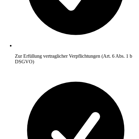
Zur Erfüllung vertraglicher Verpflichtungen (Art. 6 Abs. 1 b
DSGVO)