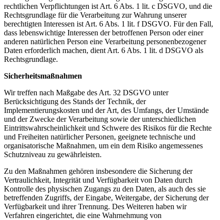
rechtlichen Verpflichtungen ist Art. 6 Abs. 1 lit. c DSGVO, und die
Rechtsgrundlage für die Verarbeitung zur Wahrung unserer
berechtigten Interessen ist Art. 6 Abs. 1 lit. f DSGVO. Für den Fall,
dass lebenswichtige Interessen der betroffenen Person oder einer
anderen natürlichen Person eine Verarbeitung personenbezogener
Daten erforderlich machen, dient Art. 6 Abs. 1 lit. d DSGVO als
Rechtsgrundlage.
Sicherheitsmaßnahmen
Wir treffen nach Maßgabe des Art. 32 DSGVO unter
Berücksichtigung des Stands der Technik, der
Implementierungskosten und der Art, des Umfangs, der Umstände
und der Zwecke der Verarbeitung sowie der unterschiedlichen
Eintrittswahrscheinlichkeit und Schwere des Risikos für die Rechte
und Freiheiten natürlicher Personen, geeignete technische und
organisatorische Maßnahmen, um ein dem Risiko angemessenes
Schutzniveau zu gewährleisten.
Zu den Maßnahmen gehören insbesondere die Sicherung der
Vertraulichkeit, Integrität und Verfügbarkeit von Daten durch
Kontrolle des physischen Zugangs zu den Daten, als auch des sie
betreffenden Zugriffs, der Eingabe, Weitergabe, der Sicherung der
Verfügbarkeit und ihrer Trennung. Des Weiteren haben wir
Verfahren eingerichtet, die eine Wahrnehmung von