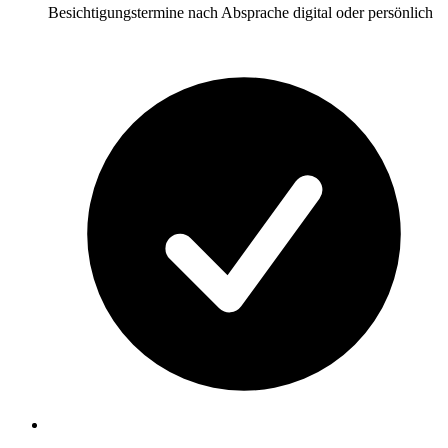
Besichtigungstermine nach Absprache digital oder persönlich