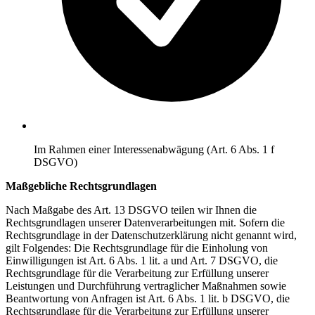
Im Rahmen einer Interessenabwägung (Art. 6 Abs. 1 f
DSGVO)
Maßgebliche Rechtsgrundlagen
Nach Maßgabe des Art. 13 DSGVO teilen wir Ihnen die
Rechtsgrundlagen unserer Datenverarbeitungen mit. Sofern die
Rechtsgrundlage in der Datenschutzerklärung nicht genannt wird,
gilt Folgendes: Die Rechtsgrundlage für die Einholung von
Einwilligungen ist Art. 6 Abs. 1 lit. a und Art. 7 DSGVO, die
Rechtsgrundlage für die Verarbeitung zur Erfüllung unserer
Leistungen und Durchführung vertraglicher Maßnahmen sowie
Beantwortung von Anfragen ist Art. 6 Abs. 1 lit. b DSGVO, die
Rechtsgrundlage für die Verarbeitung zur Erfüllung unserer