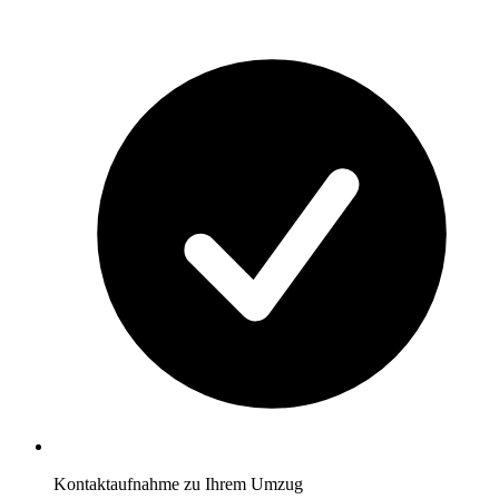
Kontaktaufnahme zu Ihrem Umzug