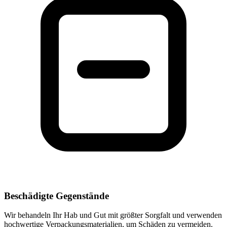
Beschädigte Gegenstände
Wir behandeln Ihr Hab und Gut mit größter Sorgfalt und verwenden
hochwertige Verpackungsmaterialien, um Schäden zu vermeiden.