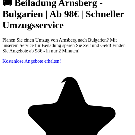
🚚 Beiladung Arnsberg -
Bulgarien | Ab 98€ | Schneller
Umzugsservice
Planen Sie einen Umzug von Arnsberg nach Bulgarien? Mit
unserem Service für Beiladung sparen Sie Zeit und Geld! Finden
Sie Angebote ab 98€ - in nur 2 Minuten!
Kostenlose Angebote erhalten!