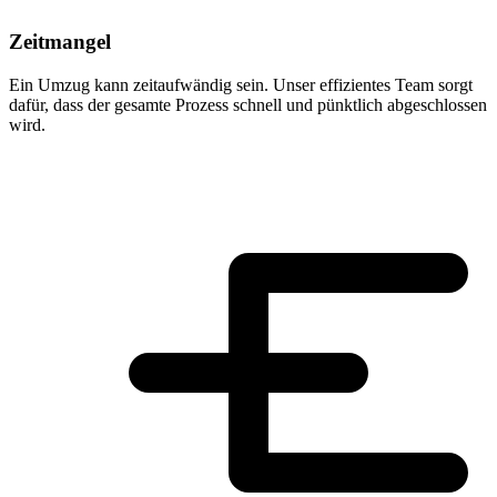
Zeitmangel
Ein Umzug kann zeitaufwändig sein. Unser effizientes Team sorgt
dafür, dass der gesamte Prozess schnell und pünktlich abgeschlossen
wird.