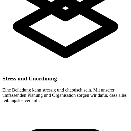
Stress und Unordnung
Eine Beiladung kann stressig und chaotisch sein. Mit unserer
umfassenden Planung und Organisation sorgen wir dafür, dass alles
reibungslos verläuft.