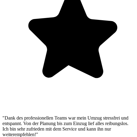
"Dank des professionellen Teams war mein Umzug stressfrei und
entspannt. Von der Planung bis zum Einzug lief alles reibungslos.
Ich bin sehr zufrieden mit dem Service und kann ihn nur
weiterempfehlen!"