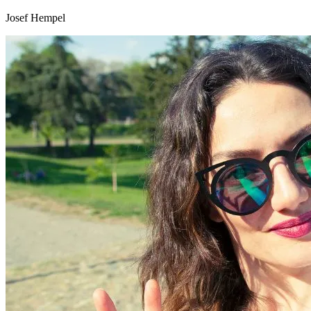
Josef Hempel