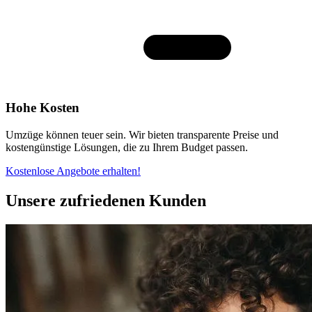
Hohe Kosten
Umzüge können teuer sein. Wir bieten transparente Preise und
kostengünstige Lösungen, die zu Ihrem Budget passen.
Kostenlose Angebote erhalten!
Unsere zufriedenen Kunden