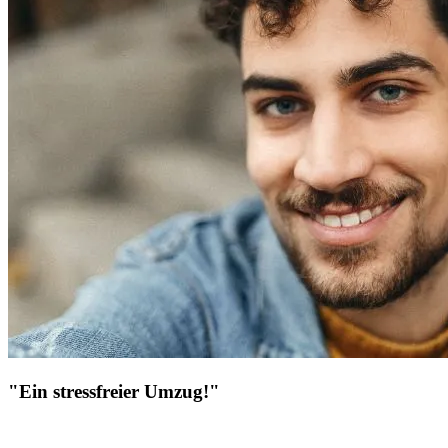
"Ein stressfreier Umzug!"