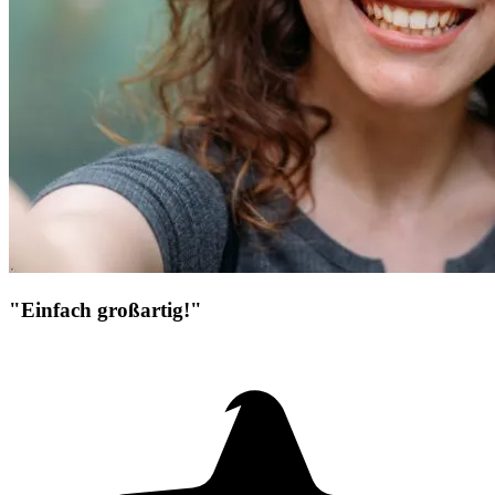
"Einfach großartig!"