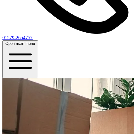
01579-2654757
Open main menu