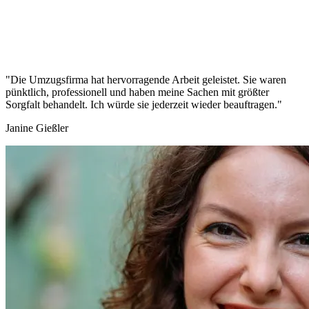
"Die Umzugsfirma hat hervorragende Arbeit geleistet. Sie waren
pünktlich, professionell und haben meine Sachen mit größter
Sorgfalt behandelt. Ich würde sie jederzeit wieder beauftragen."
Janine Gießler