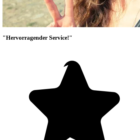
"Hervorragender Service!"