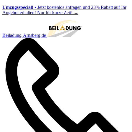
Umzugsspecial!
• Jetzt kostenlos anfragen und 23% Rabatt auf Ihr
Angebot erhalten! Nur für kurze Zeit!
→
Beiladung-Arnsberg.de