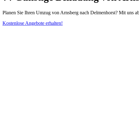
Planen Sie Ihren Umzug von Arnsberg nach Delmenhorst? Mit uns ab
Kostenlose Angebote erhalten!