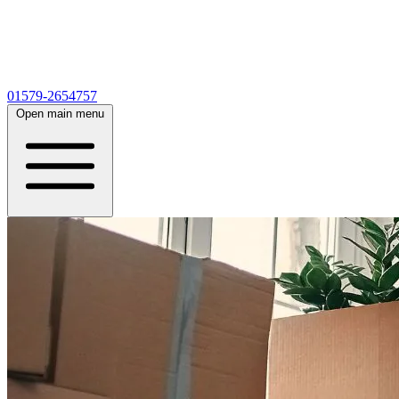
01579-2654757
Open main menu