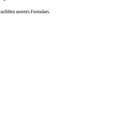
sfüllen unseres Formulars.