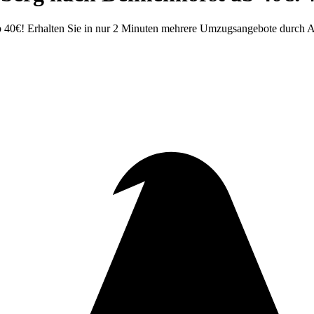
 40€! Erhalten Sie in nur 2 Minuten mehrere Umzugsangebote durch Au