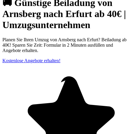
🚚 Günstige Beiladung von
Arnsberg nach Erfurt ab 40€ |
Umzugsunternehmen
Planen Sie Ihren Umzug von Arnsberg nach Erfurt? Beiladung ab
40€! Sparen Sie Zeit: Formular in 2 Minuten ausfüllen und
Angebote erhalten.
Kostenlose Angebote erhalten!