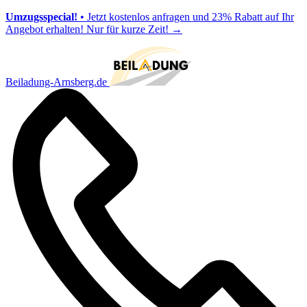
Umzugsspecial!
• Jetzt kostenlos anfragen und 23% Rabatt auf Ihr
Angebot erhalten! Nur für kurze Zeit!
→
Beiladung-Arnsberg.de