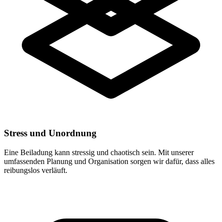
Stress und Unordnung
Eine Beiladung kann stressig und chaotisch sein. Mit unserer
umfassenden Planung und Organisation sorgen wir dafür, dass alles
reibungslos verläuft.