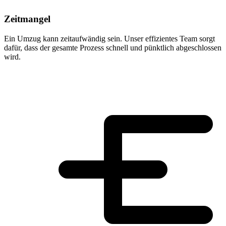
Zeitmangel
Ein Umzug kann zeitaufwändig sein. Unser effizientes Team sorgt
dafür, dass der gesamte Prozess schnell und pünktlich abgeschlossen
wird.