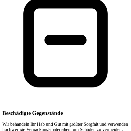
Beschädigte Gegenstände
Wir behandeln Ihr Hab und Gut mit größter Sorgfalt und verwenden
hochwertige Verpackungsmaterialien, um Schäden zu vermeiden.