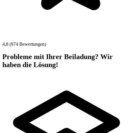
4,8 (974 Bewertungen)
Probleme mit Ihrer Beiladung? Wir
haben die Lösung!