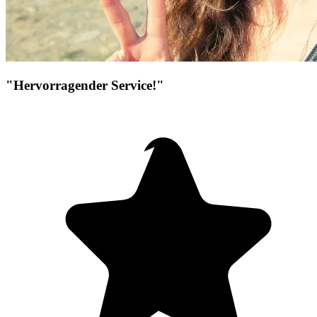
"Hervorragender Service!"