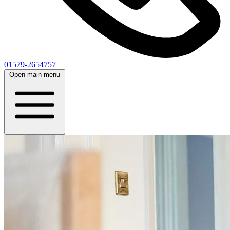
01579-2654757
Open main menu