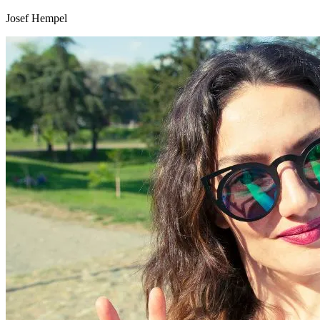
Josef Hempel