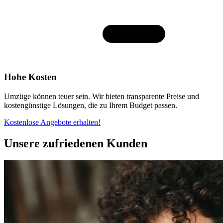
Hohe Kosten
Umzüge können teuer sein. Wir bieten transparente Preise und
kostengünstige Lösungen, die zu Ihrem Budget passen.
Kostenlose Angebote erhalten!
Unsere zufriedenen Kunden