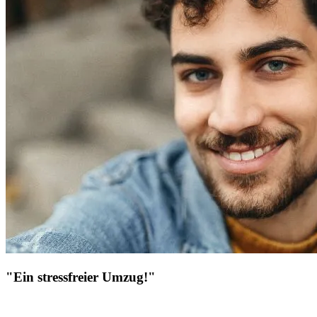
"Ein stressfreier Umzug!"