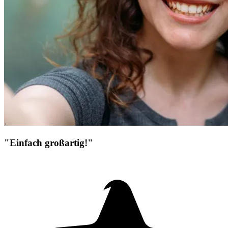
"Einfach großartig!"