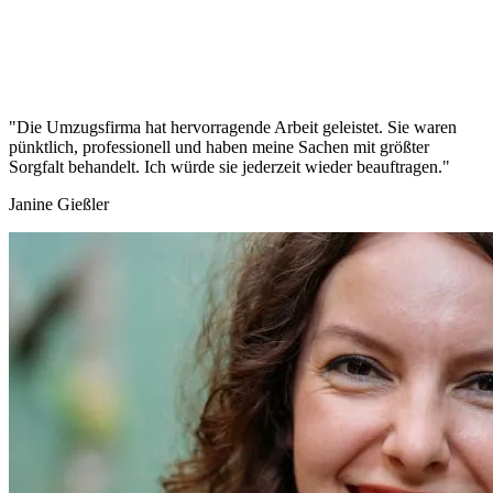
"Die Umzugsfirma hat hervorragende Arbeit geleistet. Sie waren
pünktlich, professionell und haben meine Sachen mit größter
Sorgfalt behandelt. Ich würde sie jederzeit wieder beauftragen."
Janine Gießler