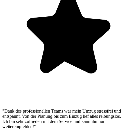
"Dank des professionellen Teams war mein Umzug stressfrei und
entspannt. Von der Planung bis zum Einzug lief alles reibungslos.
Ich bin sehr zufrieden mit dem Service und kann ihn nur
weiterempfehlen!"