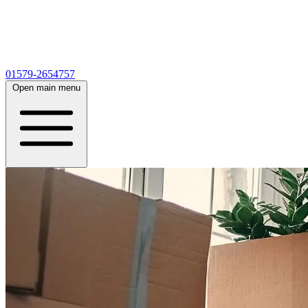
01579-2654757
Open main menu