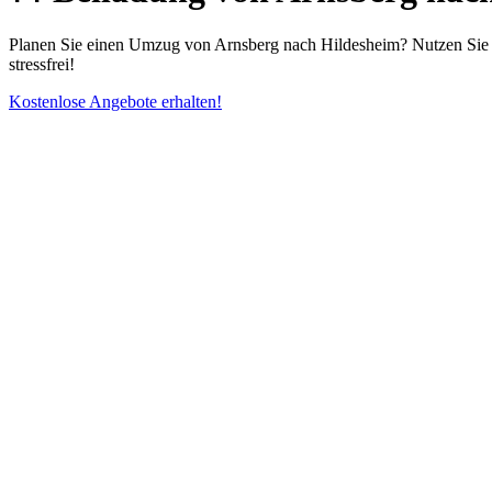
Planen Sie einen Umzug von Arnsberg nach Hildesheim? Nutzen Sie u
stressfrei!
Kostenlose Angebote erhalten!