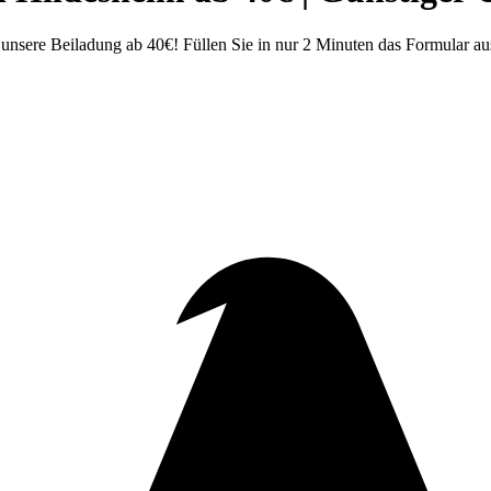
nsere Beiladung ab 40€! Füllen Sie in nur 2 Minuten das Formular a