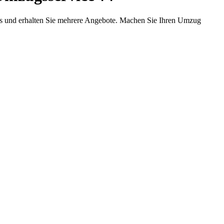
us und erhalten Sie mehrere Angebote. Machen Sie Ihren Umzug