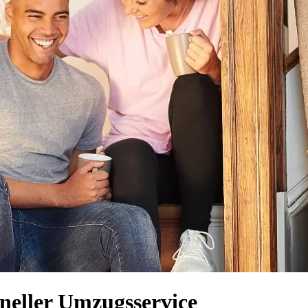
neller Umzugsservice