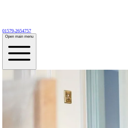
01579-2654757
Open main menu