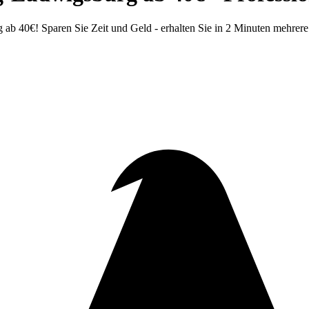
ab 40€! Sparen Sie Zeit und Geld - erhalten Sie in 2 Minuten mehre