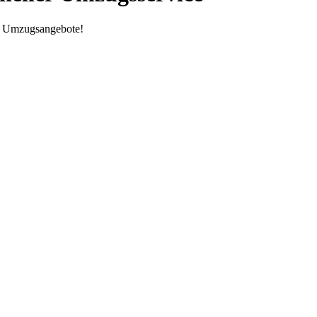
re Umzugsangebote!