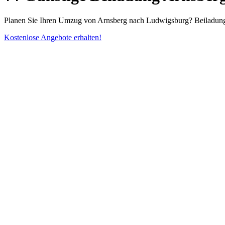
Planen Sie Ihren Umzug von Arnsberg nach Ludwigsburg? Beiladung 
Kostenlose Angebote erhalten!