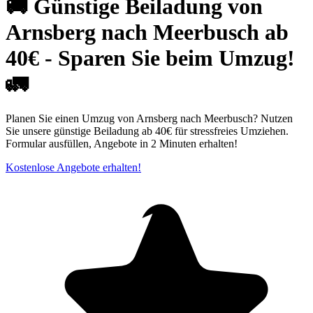
🚚 Günstige Beiladung von
Arnsberg nach Meerbusch ab
40€ - Sparen Sie beim Umzug!
🚛
Planen Sie einen Umzug von Arnsberg nach Meerbusch? Nutzen
Sie unsere günstige Beiladung ab 40€ für stressfreies Umziehen.
Formular ausfüllen, Angebote in 2 Minuten erhalten!
Kostenlose Angebote erhalten!