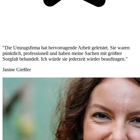
"Die Umzugsfirma hat hervorragende Arbeit geleistet. Sie waren
pünktlich, professionell und haben meine Sachen mit größter
Sorgfalt behandelt. Ich würde sie jederzeit wieder beauftragen."
Janine Gießler