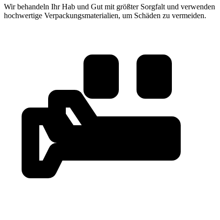
Wir behandeln Ihr Hab und Gut mit größter Sorgfalt und verwenden
hochwertige Verpackungsmaterialien, um Schäden zu vermeiden.