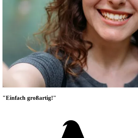
"Einfach großartig!"