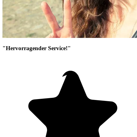
"Hervorragender Service!"