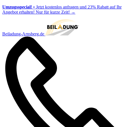
Umzugsspecial!
• Jetzt kostenlos anfragen und 23% Rabatt auf Ihr
Angebot erhalten! Nur für kurze Zeit!
→
Beiladung-Arnsberg.de