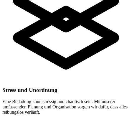
Stress und Unordnung
Eine Beiladung kann stressig und chaotisch sein. Mit unserer
umfassenden Planung und Organisation sorgen wir dafür, dass alles
reibungslos verläuft.