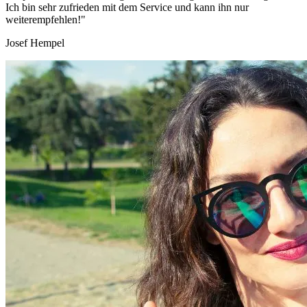
Ich bin sehr zufrieden mit dem Service und kann ihn nur
weiterempfehlen!"
Josef Hempel