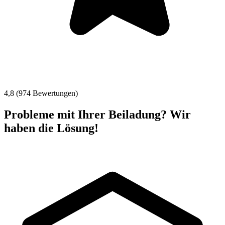
4,8 (974 Bewertungen)
Probleme mit Ihrer Beiladung? Wir
haben die Lösung!