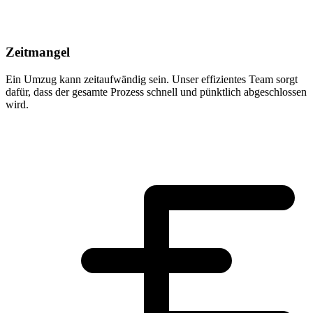
Zeitmangel
Ein Umzug kann zeitaufwändig sein. Unser effizientes Team sorgt
dafür, dass der gesamte Prozess schnell und pünktlich abgeschlossen
wird.