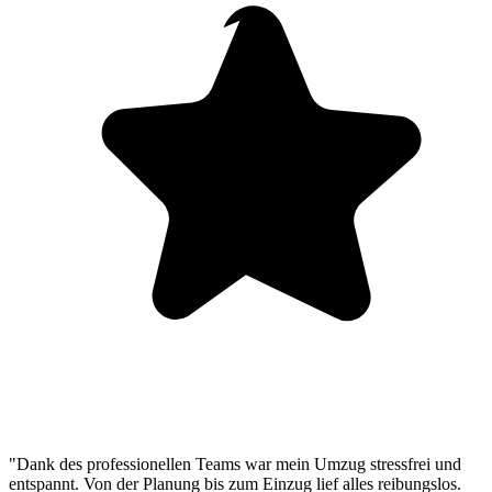
"Dank des professionellen Teams war mein Umzug stressfrei und
entspannt. Von der Planung bis zum Einzug lief alles reibungslos.