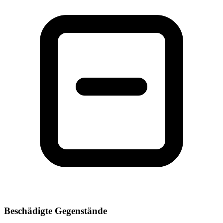
Beschädigte Gegenstände