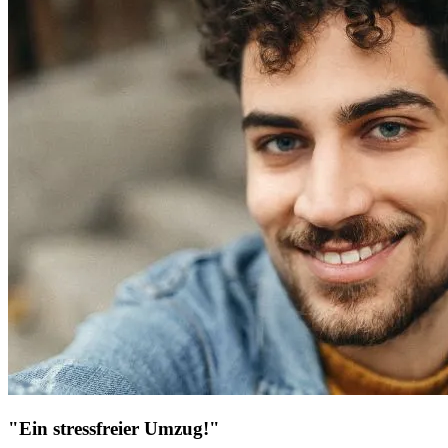
"Ein stressfreier Umzug!"