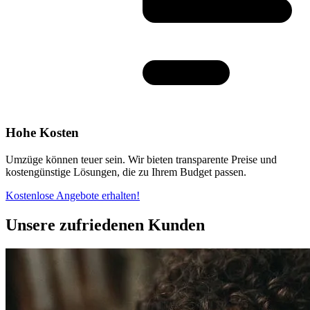
Hohe Kosten
Umzüge können teuer sein. Wir bieten transparente Preise und
kostengünstige Lösungen, die zu Ihrem Budget passen.
Kostenlose Angebote erhalten!
Unsere zufriedenen Kunden