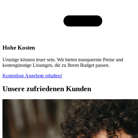
Hohe Kosten
Umzüge können teuer sein. Wir bieten transparente Preise und
kostengünstige Lösungen, die zu Ihrem Budget passen.
Kostenlose Angebote erhalten!
Unsere zufriedenen Kunden