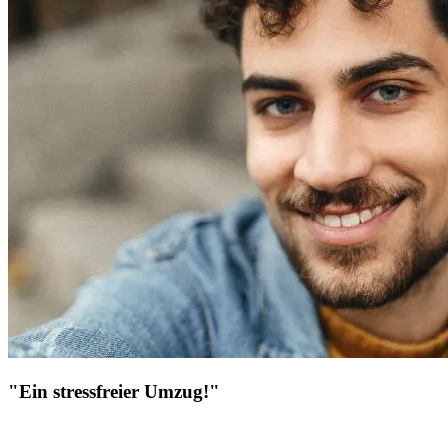
"Ein stressfreier Umzug!"