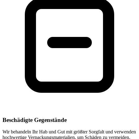
Beschädigte Gegenstände
Wir behandeln Ihr Hab und Gut mit größter Sorgfalt und verwenden
hochwertige Verpackungsmaterialien, um Schäden zu vermeiden.