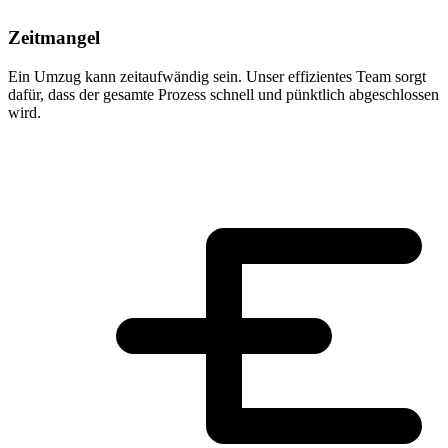
Zeitmangel
Ein Umzug kann zeitaufwändig sein. Unser effizientes Team sorgt
dafür, dass der gesamte Prozess schnell und pünktlich abgeschlossen
wird.