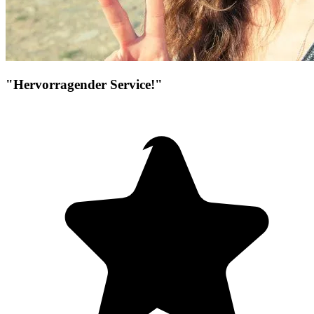
"Hervorragender Service!"