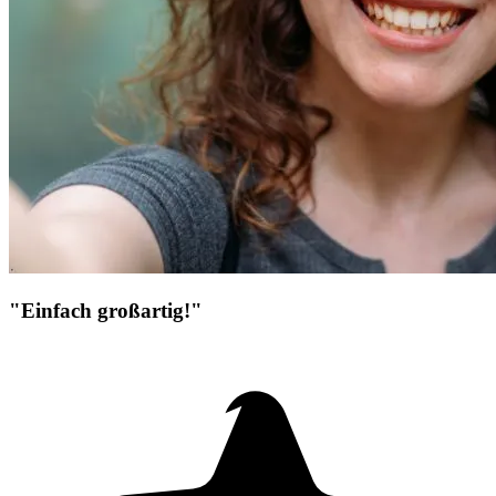
"Einfach großartig!"