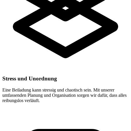
Stress und Unordnung
Eine Beiladung kann stressig und chaotisch sein. Mit unserer
umfassenden Planung und Organisation sorgen wir dafür, dass alles
reibungslos verläuft.