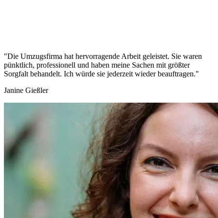
"Die Umzugsfirma hat hervorragende Arbeit geleistet. Sie waren
pünktlich, professionell und haben meine Sachen mit größter
Sorgfalt behandelt. Ich würde sie jederzeit wieder beauftragen."
Janine Gießler