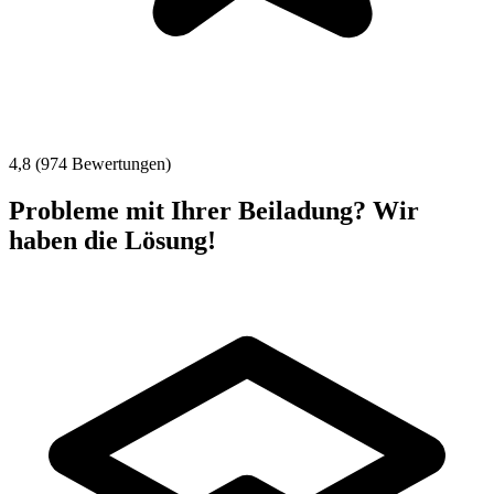
4,8 (974 Bewertungen)
Probleme mit Ihrer Beiladung? Wir
haben die Lösung!