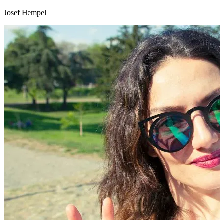
Josef Hempel