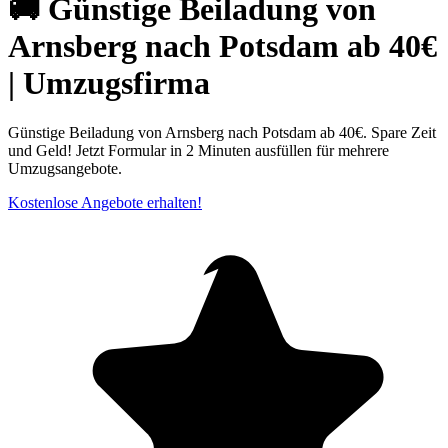
🚚 Günstige Beiladung von
Arnsberg nach Potsdam ab 40€
| Umzugsfirma
Günstige Beiladung von Arnsberg nach Potsdam ab 40€. Spare Zeit
und Geld! Jetzt Formular in 2 Minuten ausfüllen für mehrere
Umzugsangebote.
Kostenlose Angebote erhalten!