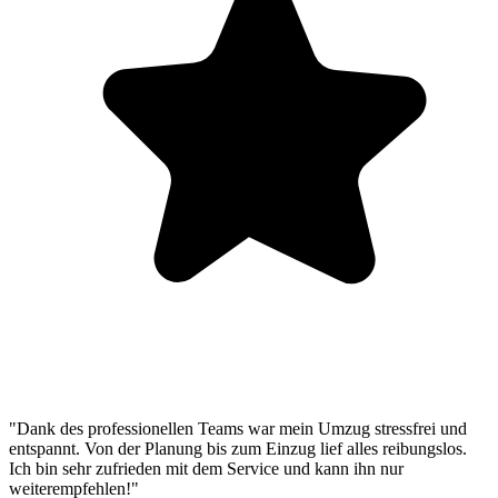
"Dank des professionellen Teams war mein Umzug stressfrei und
entspannt. Von der Planung bis zum Einzug lief alles reibungslos.
Ich bin sehr zufrieden mit dem Service und kann ihn nur
weiterempfehlen!"