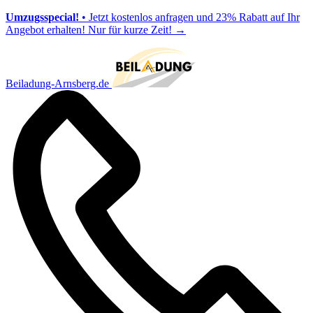
Umzugsspecial!
• Jetzt kostenlos anfragen und 23% Rabatt auf Ihr
Angebot erhalten! Nur für kurze Zeit!
→
Beiladung-Arnsberg.de