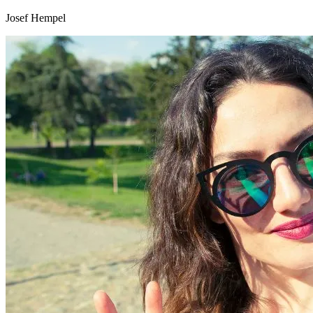
Josef Hempel