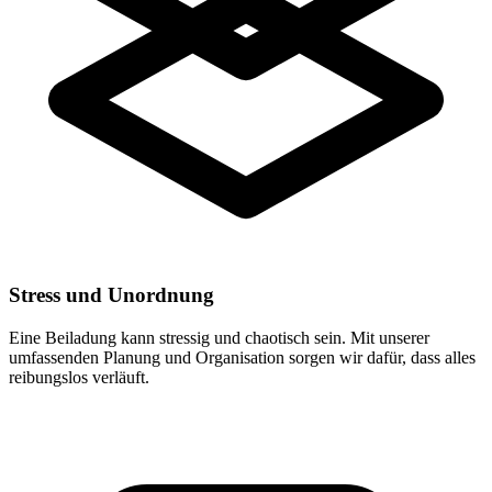
Stress und Unordnung
Eine Beiladung kann stressig und chaotisch sein. Mit unserer
umfassenden Planung und Organisation sorgen wir dafür, dass alles
reibungslos verläuft.