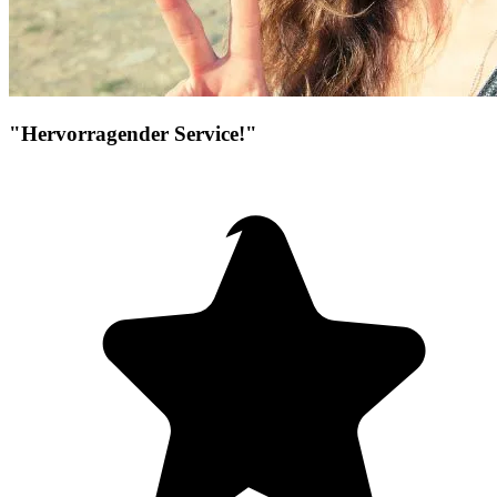
"Hervorragender Service!"