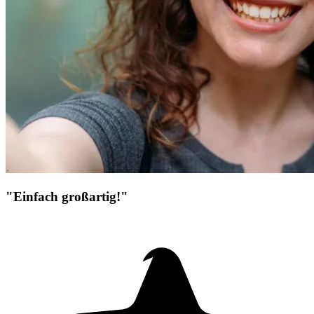
"Einfach großartig!"