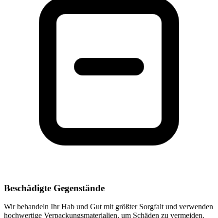
Beschädigte Gegenstände
Wir behandeln Ihr Hab und Gut mit größter Sorgfalt und verwenden
hochwertige Verpackungsmaterialien, um Schäden zu vermeiden.