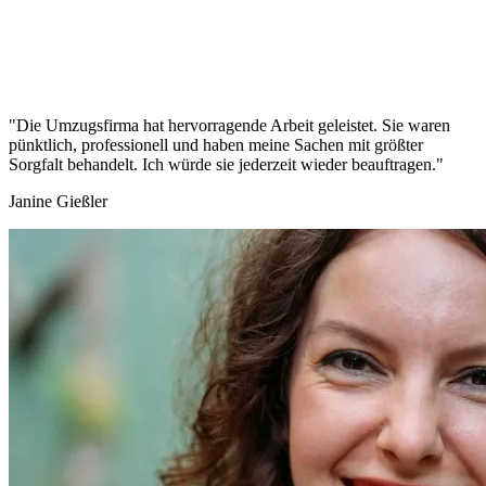
"Die Umzugsfirma hat hervorragende Arbeit geleistet. Sie waren
pünktlich, professionell und haben meine Sachen mit größter
Sorgfalt behandelt. Ich würde sie jederzeit wieder beauftragen."
Janine Gießler