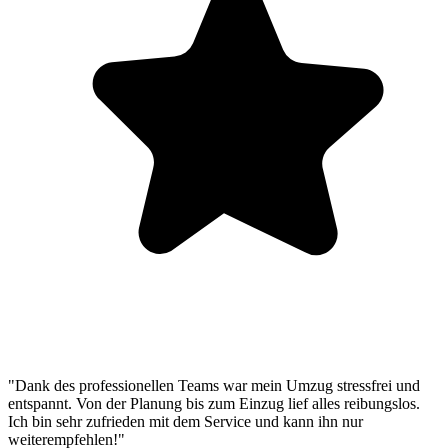
"Dank des professionellen Teams war mein Umzug stressfrei und
entspannt. Von der Planung bis zum Einzug lief alles reibungslos.
Ich bin sehr zufrieden mit dem Service und kann ihn nur
weiterempfehlen!"