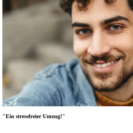
"Ein stressfreier Umzug!"