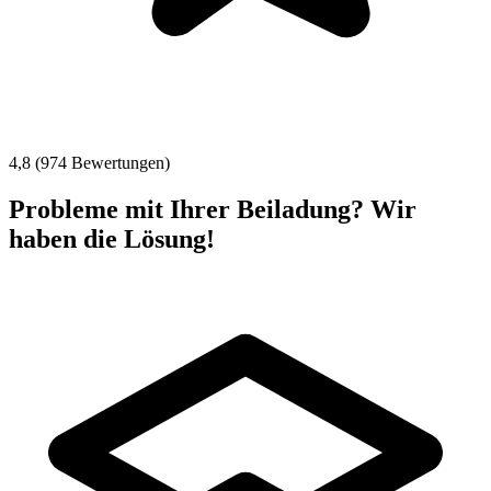
4,8 (974 Bewertungen)
Probleme mit Ihrer Beiladung? Wir
haben die Lösung!