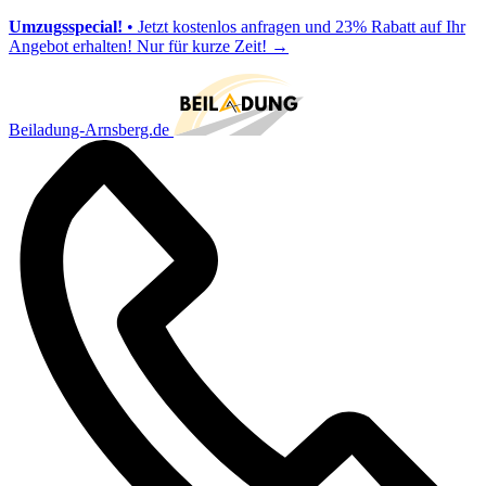
Umzugsspecial!
• Jetzt kostenlos anfragen und 23% Rabatt auf Ihr
Angebot erhalten! Nur für kurze Zeit!
→
Beiladung-Arnsberg.de