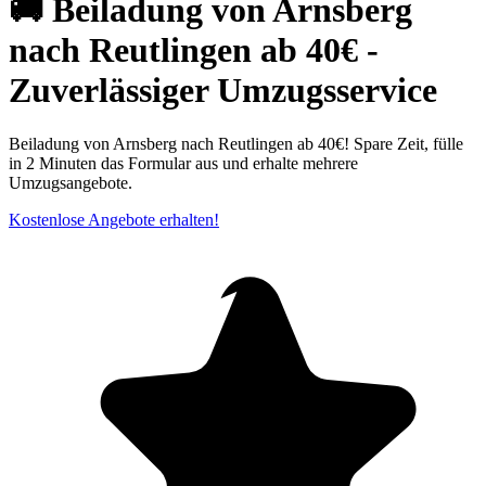
🚚 Beiladung von Arnsberg
nach Reutlingen ab 40€ -
Zuverlässiger Umzugsservice
Beiladung von Arnsberg nach Reutlingen ab 40€! Spare Zeit, fülle
in 2 Minuten das Formular aus und erhalte mehrere
Umzugsangebote.
Kostenlose Angebote erhalten!