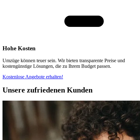
Hohe Kosten
Umzüge können teuer sein. Wir bieten transparente Preise und
kostengünstige Lösungen, die zu Ihrem Budget passen.
Kostenlose Angebote erhalten!
Unsere zufriedenen Kunden