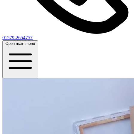
01579-2654757
Open main menu