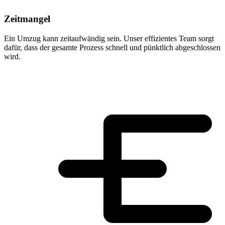
Zeitmangel
Ein Umzug kann zeitaufwändig sein. Unser effizientes Team sorgt
dafür, dass der gesamte Prozess schnell und pünktlich abgeschlossen
wird.