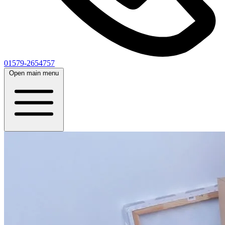
01579-2654757
Open main menu