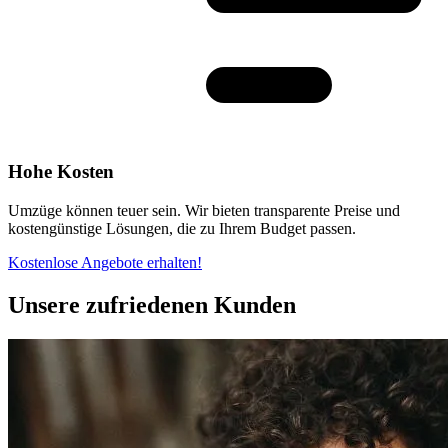
Hohe Kosten
Umzüge können teuer sein. Wir bieten transparente Preise und
kostengünstige Lösungen, die zu Ihrem Budget passen.
Kostenlose Angebote erhalten!
Unsere zufriedenen Kunden