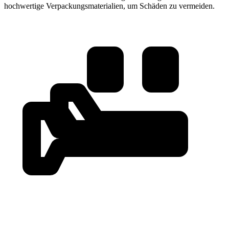
hochwertige Verpackungsmaterialien, um Schäden zu vermeiden.