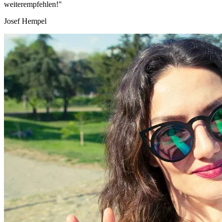
weiterempfehlen!"
Josef Hempel