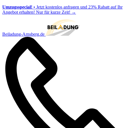
Umzugsspecial!
• Jetzt kostenlos anfragen und 23% Rabatt auf Ihr
Angebot erhalten! Nur für kurze Zeit!
→
Beiladung-Arnsberg.de