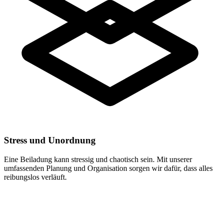
Stress und Unordnung
Eine Beiladung kann stressig und chaotisch sein. Mit unserer
umfassenden Planung und Organisation sorgen wir dafür, dass alles
reibungslos verläuft.