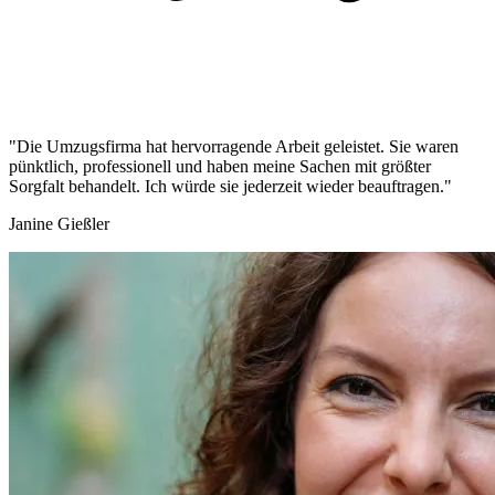
"Die Umzugsfirma hat hervorragende Arbeit geleistet. Sie waren
pünktlich, professionell und haben meine Sachen mit größter
Sorgfalt behandelt. Ich würde sie jederzeit wieder beauftragen."
Janine Gießler