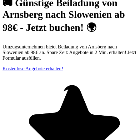
🚚 Günstige Beiladung von
Arnsberg nach Slowenien ab
98€ - Jetzt buchen! 🌍
Umzugsunternehmen bietet Beiladung von Arnsberg nach
Slowenien ab 98€ an. Spare Zeit: Angebote in 2 Min. erhalten! Jetzt
Formular ausfüllen.
Kostenlose Angebote erhalten!