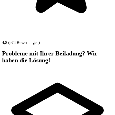
4,8 (974 Bewertungen)
Probleme mit Ihrer Beiladung? Wir
haben die Lösung!