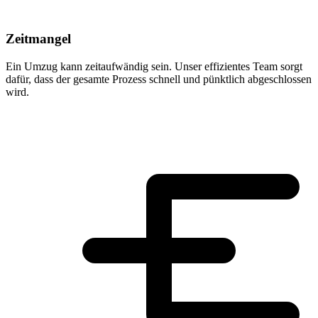
Zeitmangel
Ein Umzug kann zeitaufwändig sein. Unser effizientes Team sorgt
dafür, dass der gesamte Prozess schnell und pünktlich abgeschlossen
wird.