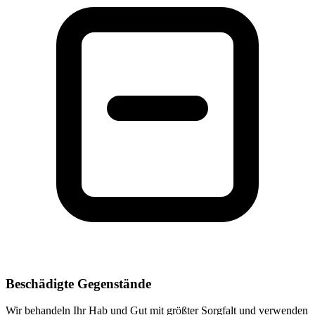
Beschädigte Gegenstände
Wir behandeln Ihr Hab und Gut mit größter Sorgfalt und verwenden