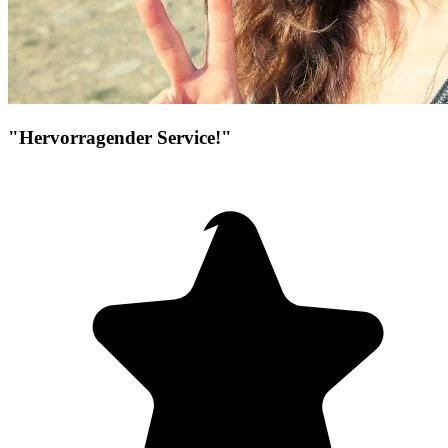
"Hervorragender Service!"