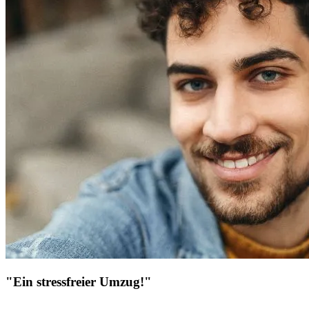
"Ein stressfreier Umzug!"