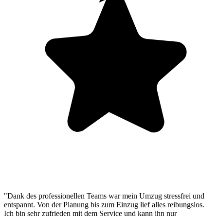
"Dank des professionellen Teams war mein Umzug stressfrei und
entspannt. Von der Planung bis zum Einzug lief alles reibungslos.
Ich bin sehr zufrieden mit dem Service und kann ihn nur