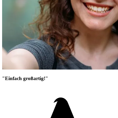
"Einfach großartig!"